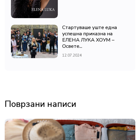
Стартуваше уште една
успешна приказна на
ЕЛЕНА ЛУКА ХОУМ –
Освете...
12.07.2024
Поврзани написи