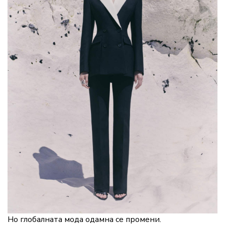
Но глобалната мода одамна се промени.