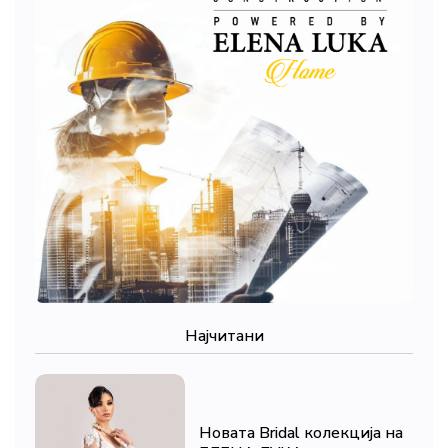
Најчитани
Новата Bridal колекција на