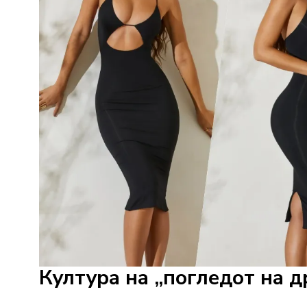
Култура на „погледот на д