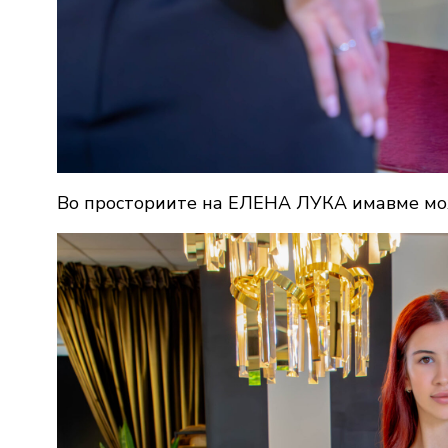
Во просториите на ЕЛЕНА ЛУКА имавме мож