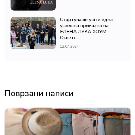
Стартуваше уште една
успешна приказна на
ЕЛЕНА ЛУКА ХОУМ –
Освете...
12.07.2024
Поврзани написи