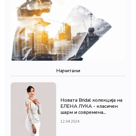
Најчитани
Новата Bridal колекција на
ЕЛЕНА ЛУКА - класичен
шарм и современа...
12.04.2024