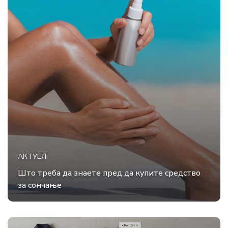
АКТУЕЛ
Што треба да знаете пред да купите средство
за сончање