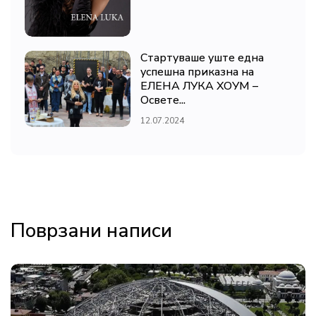
Стартуваше уште една
успешна приказна на
ЕЛЕНА ЛУКА ХОУМ –
Освете...
12.07.2024
Поврзани написи